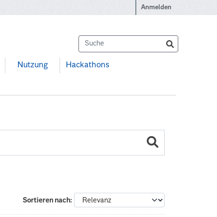
Anmelden
Nutzung
Hackathons
Sortieren nach