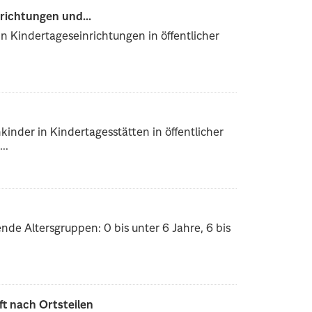
richtungen und...
n Kindertageseinrichtungen in öffentlicher
inder in Kindertagesstätten in öffentlicher
..
nde Altersgruppen: 0 bis unter 6 Jahre, 6 bis
ft nach Ortsteilen