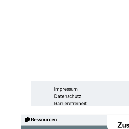
Ressourcen
Zus