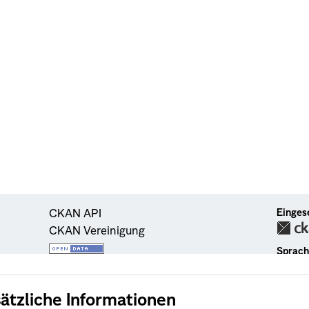
ätzliche Informationen