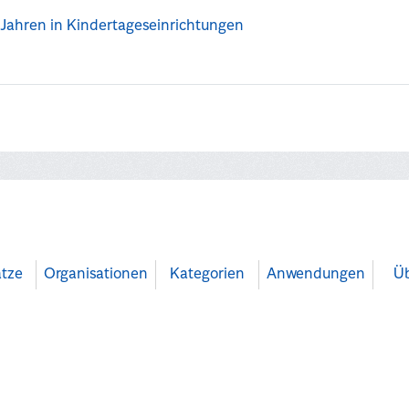
Jahren in Kindertageseinrichtungen