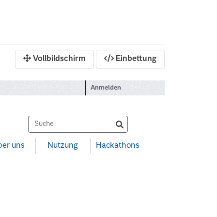
Vollbildschirm
Einbettung