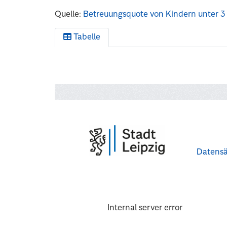
Quelle:
Betreuungsquote von Kindern unter 3 
Tabelle