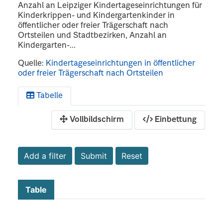
Anzahl an Leipziger Kindertageseinrichtungen für
Kinderkrippen- und Kindergartenkinder in
öffentlicher oder freier Trägerschaft nach
Ortsteilen und Stadtbezirken, Anzahl an
Kindergarten-...
Quelle:
Kindertageseinrichtungen in öffentlicher
oder freier Trägerschaft nach Ortsteilen
Tabelle
Vollbildschirm
Einbettung