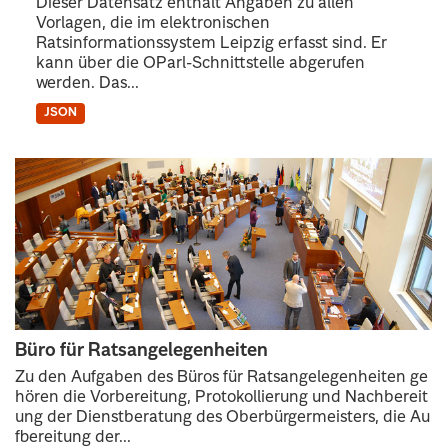
Dieser Datensatz enthält Angaben zu allen
Vorlagen, die im elektronischen
Ratsinformationssystem Leipzig erfasst sind. Er
kann über die OParl-Schnittstelle abgerufen
werden. Das...
JSON
Büro für Ratsangelegenheiten
Zu den Aufgaben des Büros für Ratsangelegenheiten ge
hören die Vorbereitung, Protokollierung und Nachbereit
ung der Dienstberatung des Oberbürgermeisters, die Au
fbereitung der...