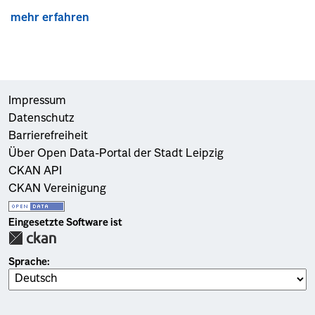
mehr erfahren
Impressum
Datenschutz
Barrierefreiheit
Über Open Data-Portal der Stadt Leipzig
CKAN API
CKAN Vereinigung
Eingesetzte Software ist
Sprache