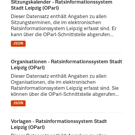
Sitzungskalender - Ratsinformationssystem
Stadt Leipzig (OParl)
Dieser Datensatz enthält Angaben zu allen
Sitzungsterminen, die im elektronischen
Ratsinformationssystem Leipzig erfasst sind. Er
kann über die OParl-Schnittstelle abgerufen...
JSON
Organisationen - Ratsinformationssystem Stadt
Leipzig (OParl)
Dieser Datensatz enthält Angaben zu allen
Organisationen, die im elektronischen
Ratsinformationssystem Leipzig erfasst sind. Sie
können über die OParl-Schnittstelle abgerufen...
JSON
Vorlagen - Ratsinformationssystem Stadt
Leipzig (OParl)