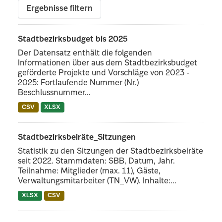
Ergebnisse filtern
Stadtbezirksbudget bis 2025
Der Datensatz enthält die folgenden
Informationen über aus dem Stadtbezirksbudget
geförderte Projekte und Vorschläge von 2023 -
2025: Fortlaufende Nummer (Nr.)
Beschlussnummer...
CSV
XLSX
Stadtbezirksbeiräte_Sitzungen
Statistik zu den Sitzungen der Stadtbezirksbeiräte
seit 2022. Stammdaten: SBB, Datum, Jahr.
Teilnahme: Mitglieder (max. 11), Gäste,
Verwaltungsmitarbeiter (TN_VW). Inhalte:...
XLSX
CSV