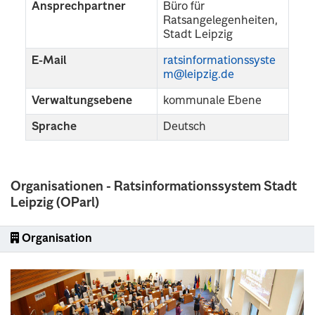
Ansprechpartner
Büro für
Ratsangelegenheiten,
Stadt Leipzig
E-Mail
ratsinformationssyste
m@leipzig.de
Verwaltungsebene
kommunale Ebene
Sprache
Deutsch
Organisationen - Ratsinformationssystem Stadt
Leipzig (OParl)
Organisation