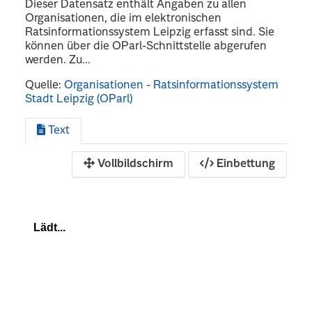
Dieser Datensatz enthält Angaben zu allen
Organisationen, die im elektronischen
Ratsinformationssystem Leipzig erfasst sind. Sie
können über die OParl-Schnittstelle abgerufen
werden. Zu...
Quelle:
Organisationen - Ratsinformationssystem
Stadt Leipzig (OParl)
Text
Vollbildschirm
Einbettung