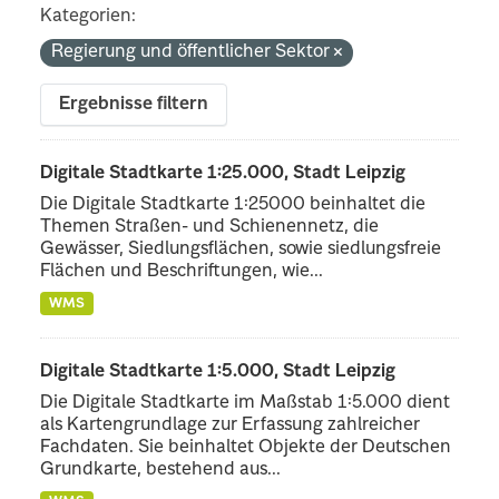
Kategorien:
Regierung und öffentlicher Sektor
Ergebnisse filtern
Digitale Stadtkarte 1:25.000, Stadt Leipzig
Die Digitale Stadtkarte 1:25000 beinhaltet die
Themen Straßen- und Schienennetz, die
Gewässer, Siedlungsflächen, sowie siedlungsfreie
Flächen und Beschriftungen, wie...
WMS
Digitale Stadtkarte 1:5.000, Stadt Leipzig
Die Digitale Stadtkarte im Maßstab 1:5.000 dient
als Kartengrundlage zur Erfassung zahlreicher
Fachdaten. Sie beinhaltet Objekte der Deutschen
Grundkarte, bestehend aus...