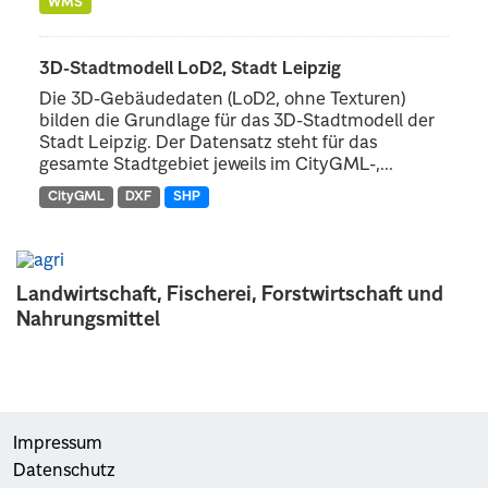
WMS
3D-Stadtmodell LoD2, Stadt Leipzig
Die 3D-Gebäudedaten (LoD2, ohne Texturen)
bilden die Grundlage für das 3D-Stadtmodell der
Stadt Leipzig. Der Datensatz steht für das
gesamte Stadtgebiet jeweils im CityGML-,...
CityGML
DXF
SHP
Landwirtschaft, Fischerei, Forstwirtschaft und
Nahrungsmittel
Impressum
Datenschutz