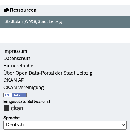
Ressourcen
Stadtplan (WMS), Stadt Leipzig
Impressum
Datenschutz
Barrierefreiheit
Über Open Data-Portal der Stadt Leipzig
CKAN API
CKAN Vereinigung
Eingesetzte Software ist
Sprache