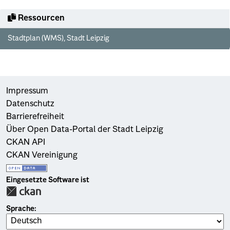
Ressourcen
Stadtplan (WMS), Stadt Leipzig
Impressum
Datenschutz
Barrierefreiheit
Über Open Data-Portal der Stadt Leipzig
CKAN API
CKAN Vereinigung
Eingesetzte Software ist
Sprache