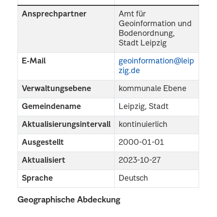
Ansprechpartner
Amt für
Geoinformation und
Bodenordnung,
Stadt Leipzig
E-Mail
geoinformation@leip
zig.de
Verwaltungsebene
kommunale Ebene
Gemeindename
Leipzig, Stadt
Aktualisierungsintervall
kontinuierlich
Ausgestellt
2000-01-01
Aktualisiert
2023-10-27
Sprache
Deutsch
Geographische Abdeckung