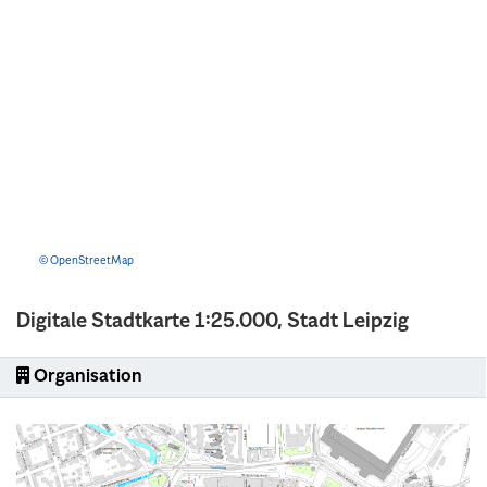
© OpenStreetMap
Digitale Stadtkarte 1:25.000, Stadt Leipzig
Organisation