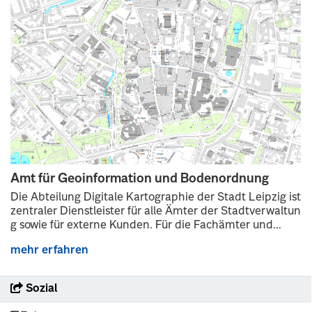
Amt für Geoinformation und Bodenordnung
Die Abteilung Digitale Kartographie der Stadt Leipzig ist
zentraler Dienstleister für alle Ämter der Stadtverwaltun
g sowie für externe Kunden. Für die Fachämter und...
mehr erfahren
Sozial