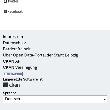
Twitter
Facebook
Impressum
Datenschutz
Barrierefreiheit
Über Open Data-Portal der Stadt Leipzig
CKAN API
CKAN Vereinigung
Eingesetzte Software ist
Sprache