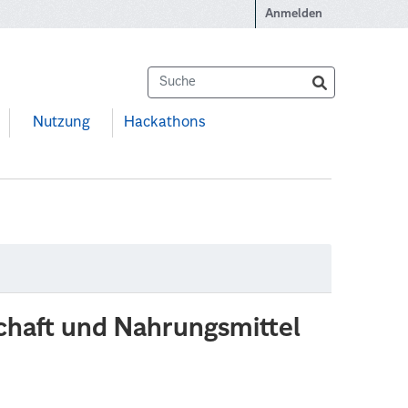
Anmelden
Nutzung
Hackathons
schaft und Nahrungsmittel