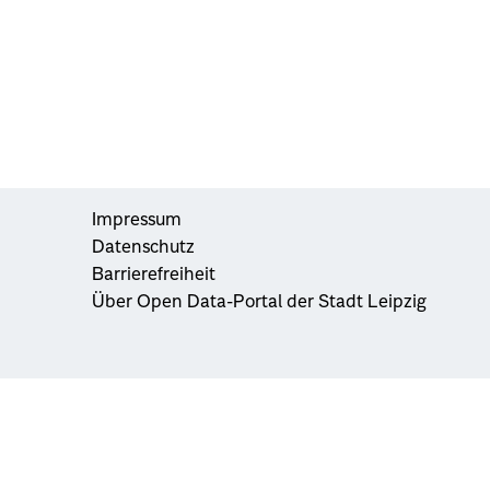
Impressum
Datenschutz
Barrierefreiheit
Über Open Data-Portal der Stadt Leipzig