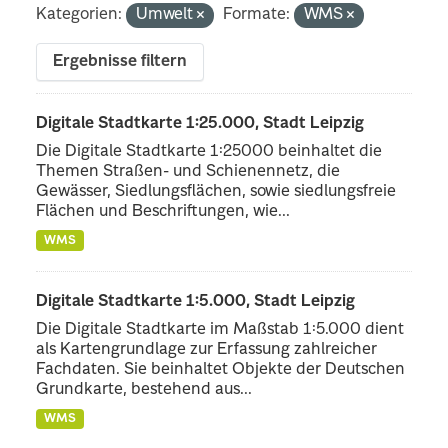
Kategorien:
Umwelt
Formate:
WMS
Ergebnisse filtern
Digitale Stadtkarte 1:25.000, Stadt Leipzig
Die Digitale Stadtkarte 1:25000 beinhaltet die
Themen Straßen- und Schienennetz, die
Gewässer, Siedlungsflächen, sowie siedlungsfreie
Flächen und Beschriftungen, wie...
WMS
Digitale Stadtkarte 1:5.000, Stadt Leipzig
Die Digitale Stadtkarte im Maßstab 1:5.000 dient
als Kartengrundlage zur Erfassung zahlreicher
Fachdaten. Sie beinhaltet Objekte der Deutschen
Grundkarte, bestehend aus...
WMS