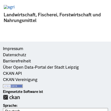
Landwirtschaft, Fischerei, Forstwirtschaft und
Nahrungsmittel
Impressum
Datenschutz
Barrierefreiheit
Über Open Data-Portal der Stadt Leipzig
CKAN API
CKAN Vereinigung
Eingesetzte Software ist
Sprache