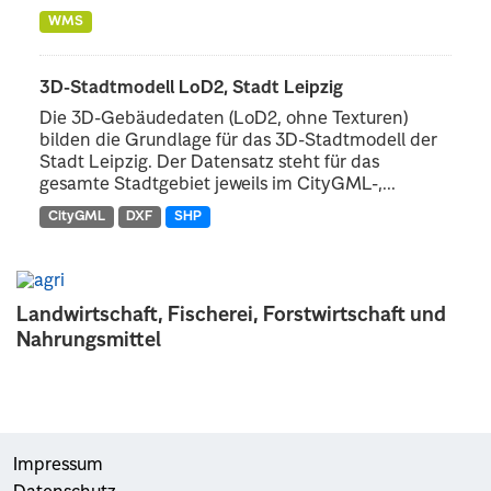
WMS
3D-Stadtmodell LoD2, Stadt Leipzig
Die 3D-Gebäudedaten (LoD2, ohne Texturen)
bilden die Grundlage für das 3D-Stadtmodell der
Stadt Leipzig. Der Datensatz steht für das
gesamte Stadtgebiet jeweils im CityGML-,...
CityGML
DXF
SHP
Landwirtschaft, Fischerei, Forstwirtschaft und
Nahrungsmittel
Impressum