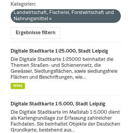
Kategorien:
Landwirtschaft, Fischerei, Forstwirtschaft und
Nahrungsmittel
Ergebnisse filtern
Digitale Stadtkarte 1:25.000, Stadt Leipzig
Die Digitale Stadtkarte 1:25000 beinhaltet die
Themen Straßen- und Schienennetz, die
Gewässer, Siedlungsflächen, sowie siedlungsfreie
Flächen und Beschriftungen, wie...
WMS
Digitale Stadtkarte 1:5.000, Stadt Leipzig
Die Digitale Stadtkarte im Maßstab 1:5.000 dient
als Kartengrundlage zur Erfassung zahlreicher
Fachdaten. Sie beinhaltet Objekte der Deutschen
Grundkarte, bestehend aus...