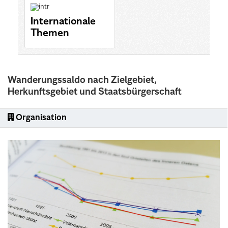
Internationale
Themen
Wanderungssaldo nach Zielgebiet,
Herkunftsgebiet und Staatsbürgerschaft
Organisation