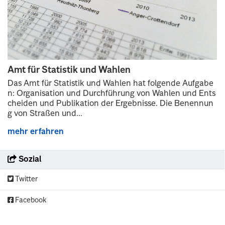
Amt für Statistik und Wahlen
Das Amt für Statistik und Wahlen hat folgende Aufgabe
n: Organisation und Durchführung von Wahlen und Ents
cheiden und Publikation der Ergebnisse. Die Benennun
g von Straßen und...
mehr erfahren
Sozial
Twitter
Facebook