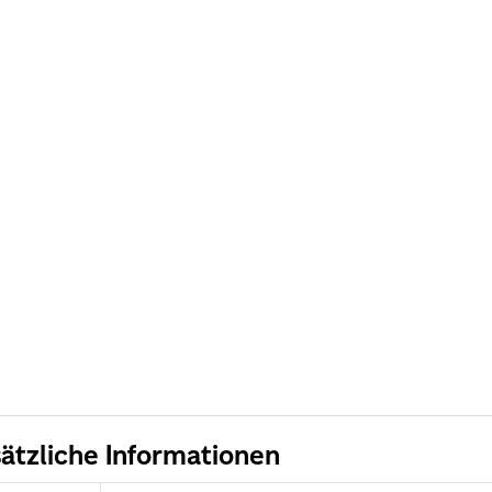
ätzliche Informationen