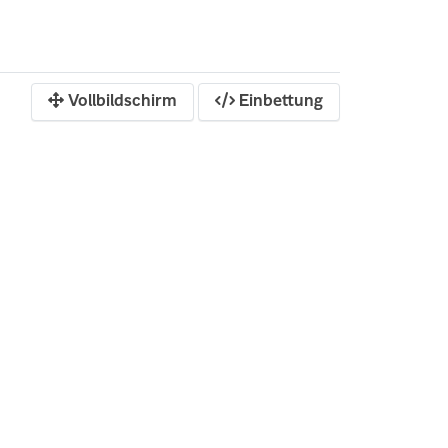
Vollbildschirm
Einbettung