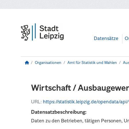
Zum Hauptinhalt wechseln
Datensätze
O
Organisationen
Amt für Statistik und Wahlen
Aus
Wirtschaft / Ausbaugewer
URL:
https://statistik.leipzig.de/opendata/
Datensatzbeschreibung:
Daten zu den Betrieben, tätigen Personen, 