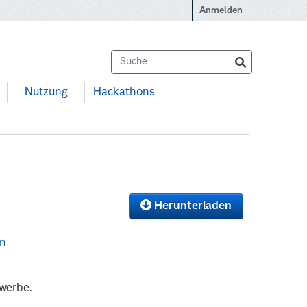
Anmelden
Nutzung
Hackathons
Herunterladen
on
werbe.