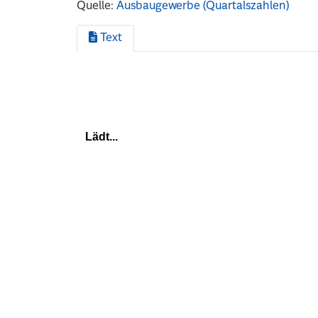
Quelle:
Ausbaugewerbe (Quartalszahlen)
Text