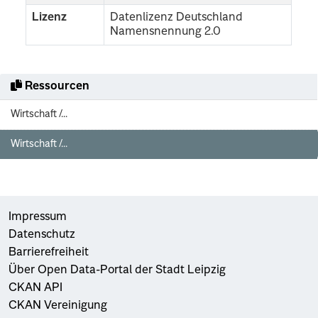
Lizenz
Datenlizenz Deutschland
Namensnennung 2.0
Ressourcen
Wirtschaft /...
Wirtschaft /...
Impressum
Datenschutz
Barrierefreiheit
Über Open Data-Portal der Stadt Leipzig
CKAN API
CKAN Vereinigung