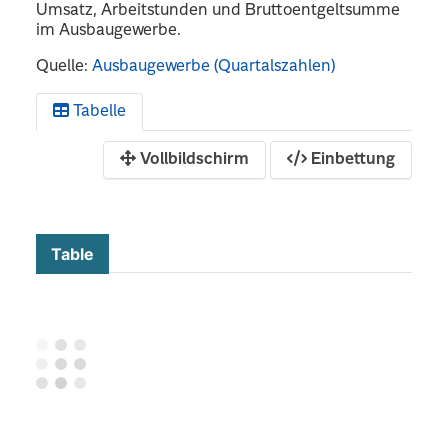
Umsatz, Arbeitstunden und Bruttoentgeltsumme
im Ausbaugewerbe.
Quelle:
Ausbaugewerbe (Quartalszahlen)
Tabelle
Vollbildschirm
Einbettung