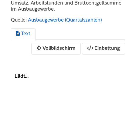
Umsatz, Arbeitstunden und Bruttoentgeltsumme
im Ausbaugewerbe.
Quelle:
Ausbaugewerbe (Quartalszahlen)
Text
Vollbildschirm
Einbettung