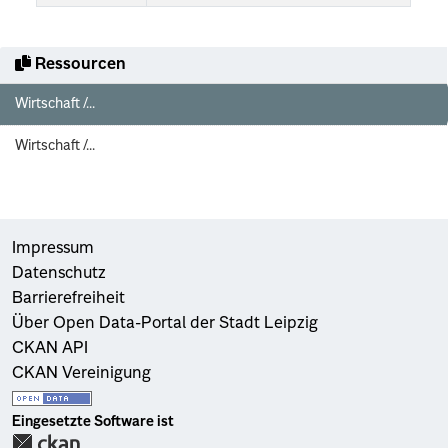
Ressourcen
Wirtschaft /...
Wirtschaft /...
Impressum
Datenschutz
Barrierefreiheit
Über Open Data-Portal der Stadt Leipzig
CKAN API
CKAN Vereinigung
Eingesetzte Software ist