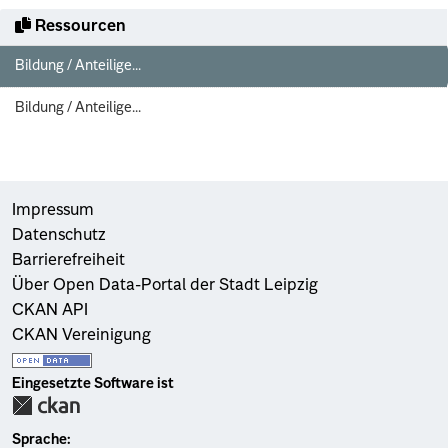
Ressourcen
Bildung / Anteilige...
Bildung / Anteilige...
Impressum
Datenschutz
Barrierefreiheit
Über Open Data-Portal der Stadt Leipzig
CKAN API
CKAN Vereinigung
Eingesetzte Software ist
Sprache