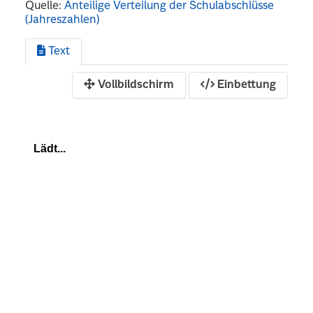
Quelle:
Anteilige Verteilung der Schulabschlüsse
(Jahreszahlen)
Text
Vollbildschirm
Einbettung