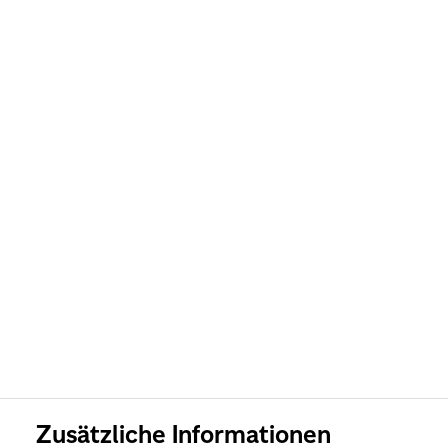
Zusätzliche Informationen