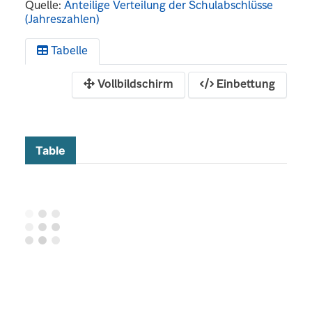
Quelle:
Anteilige Verteilung der Schulabschlüsse
(Jahreszahlen)
Tabelle
Vollbildschirm
Einbettung