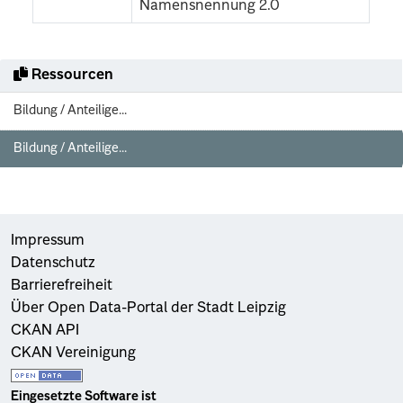
Namensnennung 2.0
Ressourcen
Bildung / Anteilige...
Bildung / Anteilige...
Impressum
Datenschutz
Barrierefreiheit
Über Open Data-Portal der Stadt Leipzig
CKAN API
CKAN Vereinigung
Eingesetzte Software ist