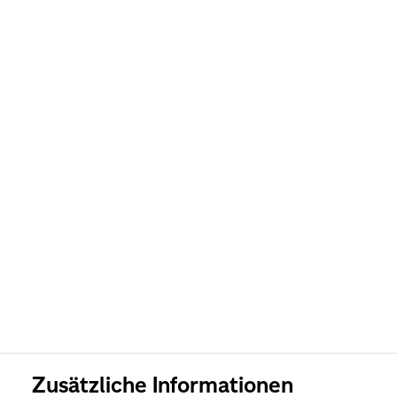
Zusätzliche Informationen