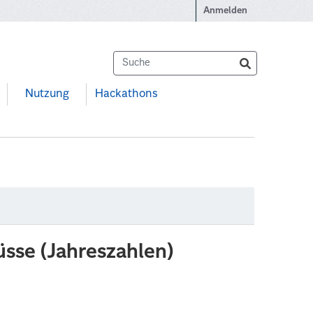
Anmelden
Nutzung
Hackathons
üsse (Jahreszahlen)