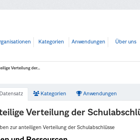
rganisationen
Kategorien
Anwendungen
Über uns
eilige Verteilung der...
Datensatz
Kategorien
Anwendungen
teilige Verteilung der Schulabschl
en zur anteiligen Verteilung der Schulabschlüsse