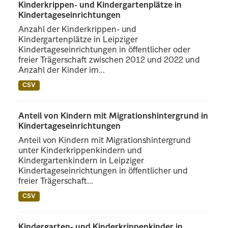
Kinderkrippen- und Kindergartenplätze in
Kindertageseinrichtungen
Anzahl der Kinderkrippen- und
Kindergartenplätze in Leipziger
Kindertageseinrichtungen in öffentlicher oder
freier Trägerschaft zwischen 2012 und 2022 und
Anzahl der Kinder im...
CSV
Anteil von Kindern mit Migrationshintergrund in
Kindertageseinrichtungen
Anteil von Kindern mit Migrationshintergrund
unter Kinderkrippenkindern und
Kindergartenkindern in Leipziger
Kindertageseinrichtungen in öffentlicher und
freier Trägerschaft...
CSV
Kindergarten- und Kinderkrippenkinder in