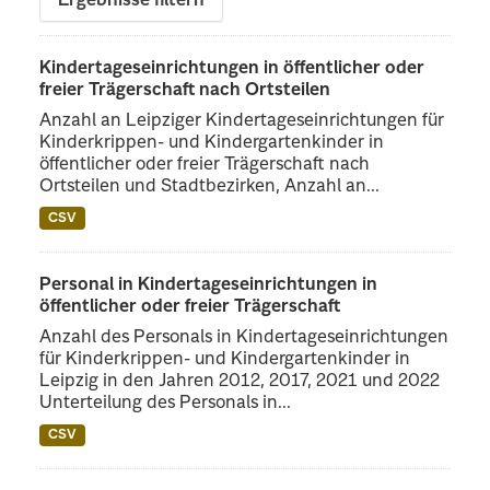
Ergebnisse filtern
Kindertageseinrichtungen in öffentlicher oder
freier Trägerschaft nach Ortsteilen
Anzahl an Leipziger Kindertageseinrichtungen für
Kinderkrippen- und Kindergartenkinder in
öffentlicher oder freier Trägerschaft nach
Ortsteilen und Stadtbezirken, Anzahl an...
CSV
Personal in Kindertageseinrichtungen in
öffentlicher oder freier Trägerschaft
Anzahl des Personals in Kindertageseinrichtungen
für Kinderkrippen- und Kindergartenkinder in
Leipzig in den Jahren 2012, 2017, 2021 und 2022
Unterteilung des Personals in...
CSV