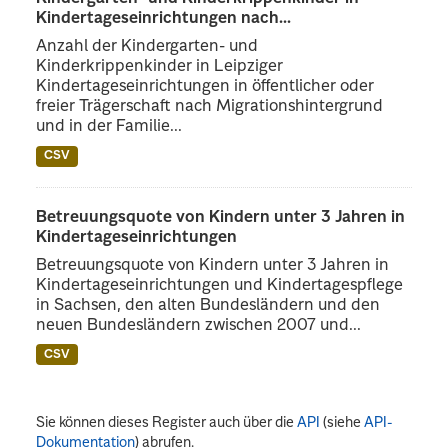
Kindertageseinrichtungen nach...
Anzahl der Kindergarten- und
Kinderkrippenkinder in Leipziger
Kindertageseinrichtungen in öffentlicher oder
freier Trägerschaft nach Migrationshintergrund
und in der Familie...
CSV
Betreuungsquote von Kindern unter 3 Jahren in
Kindertageseinrichtungen
Betreuungsquote von Kindern unter 3 Jahren in
Kindertageseinrichtungen und Kindertagespflege
in Sachsen, den alten Bundesländern und den
neuen Bundesländern zwischen 2007 und...
CSV
Sie können dieses Register auch über die
API
(siehe
API-
Dokumentation
) abrufen.