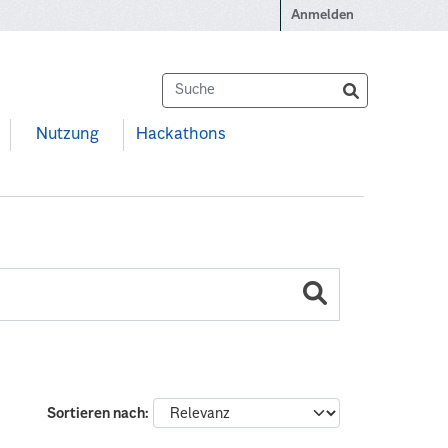
Anmelden
Nutzung
Hackathons
Sortieren nach