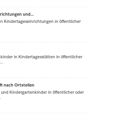
richtungen und...
n Kindertageseinrichtungen in öffentlicher
inder in Kindertagesstätten in öffentlicher
..
ft nach Ortsteilen
und Kindergartenkinder in öffentlicher oder
.