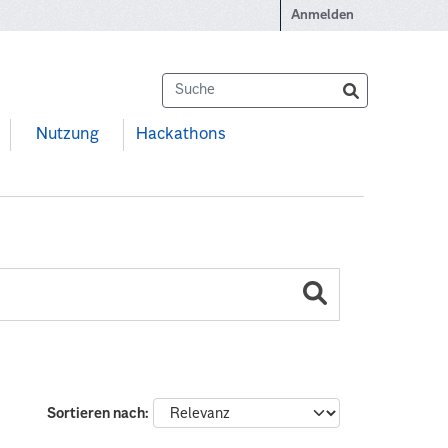
Anmelden
Nutzung
Hackathons
Sortieren nach