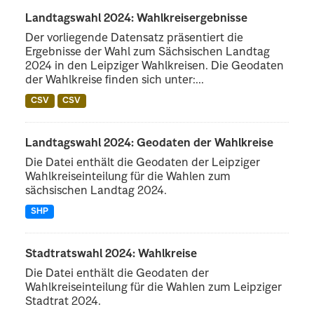
Landtagswahl 2024: Wahlkreisergebnisse
Der vorliegende Datensatz präsentiert die
Ergebnisse der Wahl zum Sächsischen Landtag
2024 in den Leipziger Wahlkreisen. Die Geodaten
der Wahlkreise finden sich unter:...
CSV
CSV
Landtagswahl 2024: Geodaten der Wahlkreise
Die Datei enthält die Geodaten der Leipziger
Wahlkreiseinteilung für die Wahlen zum
sächsischen Landtag 2024.
SHP
Stadtratswahl 2024: Wahlkreise
Die Datei enthält die Geodaten der
Wahlkreiseinteilung für die Wahlen zum Leipziger
Stadtrat 2024.