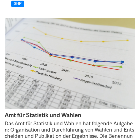
SHP
Amt für Statistik und Wahlen
Das Amt für Statistik und Wahlen hat folgende Aufgabe
n: Organisation und Durchführung von Wahlen und Ents
cheiden und Publikation der Ergebnisse. Die Benennun