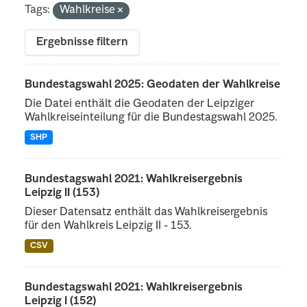
Tags:
Wahlkreise
Ergebnisse filtern
Bundestagswahl 2025: Geodaten der Wahlkreise
Die Datei enthält die Geodaten der Leipziger
Wahlkreiseinteilung für die Bundestagswahl 2025.
SHP
Bundestagswahl 2021: Wahlkreisergebnis
Leipzig II (153)
Dieser Datensatz enthält das Wahlkreisergebnis
für den Wahlkreis Leipzig II - 153.
CSV
Bundestagswahl 2021: Wahlkreisergebnis
Leipzig I (152)