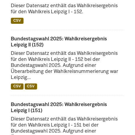
Dieser Datensatz enthält das Wahlkreisergebnis
für den Wahlkreis Leipzig I - 152.
CSV
Bundestagswahl 2025: Wahlkreisergebnis
Leipzig II (152)
Dieser Datensatz enthält das Wahlkreisergebnis
für den Wahlkreis Leipzig II - 152 bei der
Bundestagswahl 2025. Aufgrund einer
Überarbeitung der Wahlkreisnummerierung war
Leipzig...
CSV
CSV
Bundestagswahl 2025: Wahlkreisergebnis
Leipzig I (151)
Dieser Datensatz enthält das Wahlkreisergebnis
für den Wahlkreis Leipzig I - 151 bei der
Bundestagswahl 2025. Aufgrund einer