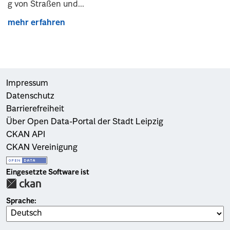
g von Straßen und...
mehr erfahren
Impressum
Datenschutz
Barrierefreiheit
Über Open Data-Portal der Stadt Leipzig
CKAN API
CKAN Vereinigung
Eingesetzte Software ist
Sprache