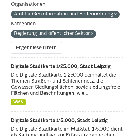
Organisationen:
Amt für Geoinformation und Bodenordnung
Kategorien:
Regierung und öffentlicher Sektor
Ergebnisse filtern
Digitale Stadtkarte 1:25.000, Stadt Leipzig
Die Digitale Stadtkarte 1:25000 beinhaltet die
Themen Straßen- und Schienennetz, die
Gewässer, Siedlungsflächen, sowie siedlungsfreie
Flächen und Beschriftungen, wie...
WMS
Digitale Stadtkarte 1:5.000, Stadt Leipzig
Die Digitale Stadtkarte im Maßstab 1:5.000 dient
als Kartengrundlage zur Erfassung zahlreicher