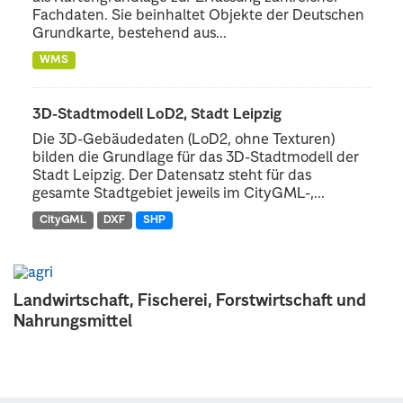
Fachdaten. Sie beinhaltet Objekte der Deutschen
Grundkarte, bestehend aus...
WMS
3D-Stadtmodell LoD2, Stadt Leipzig
Die 3D-Gebäudedaten (LoD2, ohne Texturen)
bilden die Grundlage für das 3D-Stadtmodell der
Stadt Leipzig. Der Datensatz steht für das
gesamte Stadtgebiet jeweils im CityGML-,...
CityGML
DXF
SHP
Landwirtschaft, Fischerei, Forstwirtschaft und
Nahrungsmittel