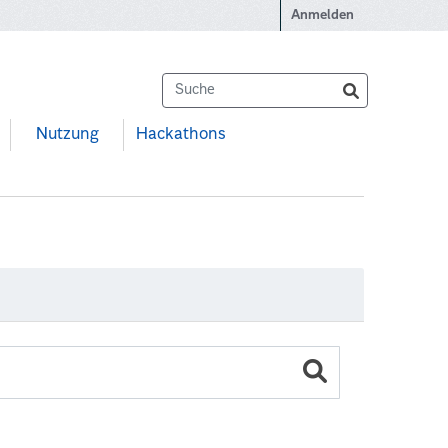
Anmelden
Nutzung
Hackathons