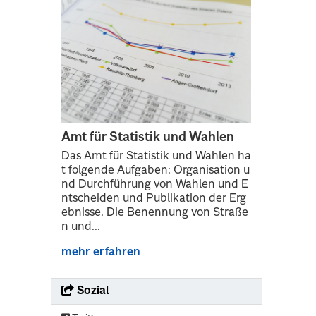
Amt für Statistik und Wahlen
Das Amt für Statistik und Wahlen ha
t folgende Aufgaben: Organisation u
nd Durchführung von Wahlen und E
ntscheiden und Publikation der Erg
ebnisse. Die Benennung von Straße
n und...
mehr erfahren
Sozial