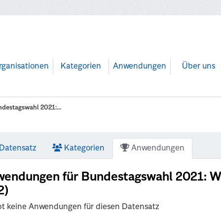
rganisationen
Kategorien
Anwendungen
Über uns
destagswahl 2021:...
Datensatz
Kategorien
Anwendungen
endungen für Bundestagswahl 2021: Wah
2)
bt keine Anwendungen für diesen Datensatz