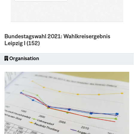
Bundestagswahl 2021: Wahlkreisergebnis
Leipzig I (152)
Organisation