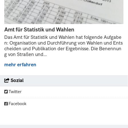
Amt für Statistik und Wahlen
Das Amt für Statistik und Wahlen hat folgende Aufgabe
n: Organisation und Durchführung von Wahlen und Ents
cheiden und Publikation der Ergebnisse. Die Benennun
g von Straßen und...
mehr erfahren
Sozial
Twitter
Facebook