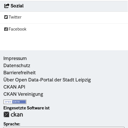
Sozial
Twitter
Facebook
Impressum
Datenschutz
Barrierefreiheit
Über Open Data-Portal der Stadt Leipzig
CKAN API
CKAN Vereinigung
Eingesetzte Software ist
Sprache