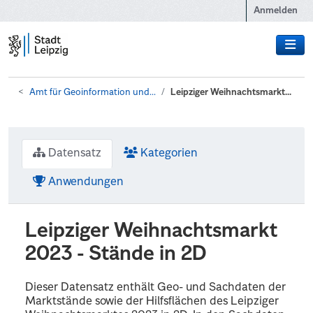
Zum Hauptinhalt wechseln
Anmelden
Amt für Geoinformation und...
Leipziger Weihnachtsmarkt...
Datensatz
Kategorien
Anwendungen
Leipziger Weihnachtsmarkt
2023 - Stände in 2D
Dieser Datensatz enthält Geo- und Sachdaten der
Marktstände sowie der Hilfsflächen des Leipziger