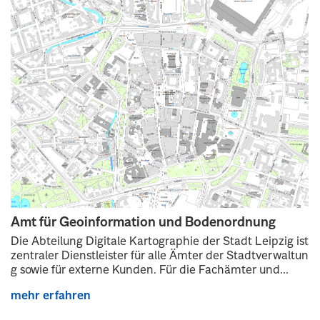
Amt für Geoinformation und Bodenordnung
Die Abteilung Digitale Kartographie der Stadt Leipzig ist
zentraler Dienstleister für alle Ämter der Stadtverwaltun
g sowie für externe Kunden. Für die Fachämter und...
mehr erfahren