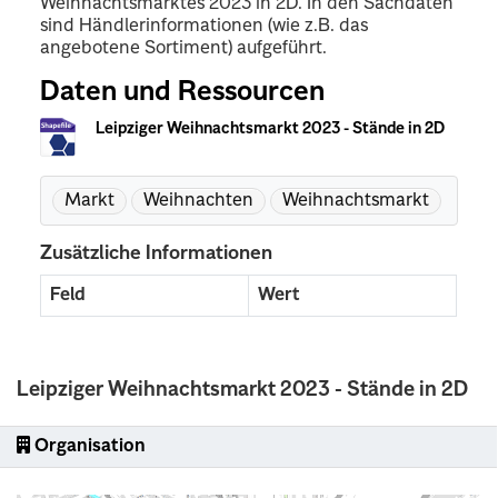
Weihnachtsmarktes 2023 in 2D. In den Sachdaten
sind Händlerinformationen (wie z.B. das
angebotene Sortiment) aufgeführt.
Daten und Ressourcen
Leipziger Weihnachtsmarkt 2023 - Stände in 2D
Markt
Weihnachten
Weihnachtsmarkt
Zusätzliche Informationen
Feld
Wert
Leipziger Weihnachtsmarkt 2023 - Stände in 2D
Organisation