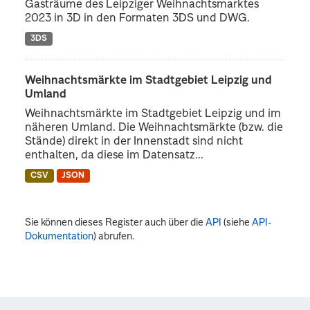
Gasträume des Leipziger Weihnachtsmarktes
2023 in 3D in den Formaten 3DS und DWG.
3DS
Weihnachtsmärkte im Stadtgebiet Leipzig und
Umland
Weihnachtsmärkte im Stadtgebiet Leipzig und im
näheren Umland. Die Weihnachtsmärkte (bzw. die
Stände) direkt in der Innenstadt sind nicht
enthalten, da diese im Datensatz...
CSV
JSON
Sie können dieses Register auch über die
API
(siehe
API-
Dokumentation
) abrufen.