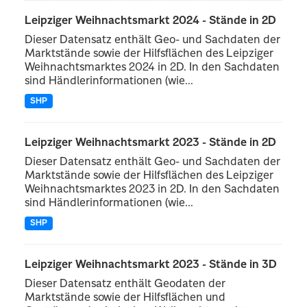
Leipziger Weihnachtsmarkt 2024 - Stände in 2D
Dieser Datensatz enthält Geo- und Sachdaten der
Marktstände sowie der Hilfsflächen des Leipziger
Weihnachtsmarktes 2024 in 2D. In den Sachdaten
sind Händlerinformationen (wie...
SHP
Leipziger Weihnachtsmarkt 2023 - Stände in 2D
Dieser Datensatz enthält Geo- und Sachdaten der
Marktstände sowie der Hilfsflächen des Leipziger
Weihnachtsmarktes 2023 in 2D. In den Sachdaten
sind Händlerinformationen (wie...
SHP
Leipziger Weihnachtsmarkt 2023 - Stände in 3D
Dieser Datensatz enthält Geodaten der
Marktstände sowie der Hilfsflächen und