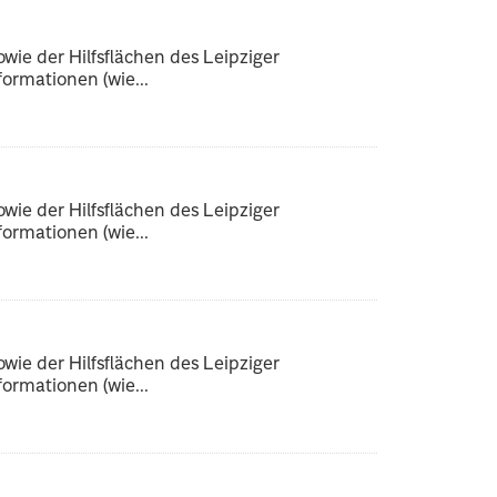
ie der Hilfsflächen des Leipziger
ormationen (wie...
ie der Hilfsflächen des Leipziger
ormationen (wie...
ie der Hilfsflächen des Leipziger
ormationen (wie...