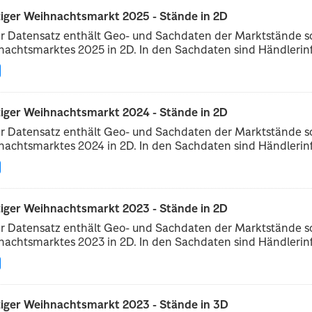
ziger Weihnachtsmarkt 2025 - Stände in 2D
r Datensatz enthält Geo- und Sachdaten der Marktstände sow
achtsmarktes 2025 in 2D. In den Sachdaten sind Händlerinf
ziger Weihnachtsmarkt 2024 - Stände in 2D
r Datensatz enthält Geo- und Sachdaten der Marktstände sow
achtsmarktes 2024 in 2D. In den Sachdaten sind Händlerinf
ziger Weihnachtsmarkt 2023 - Stände in 2D
r Datensatz enthält Geo- und Sachdaten der Marktstände sow
achtsmarktes 2023 in 2D. In den Sachdaten sind Händlerinf
ziger Weihnachtsmarkt 2023 - Stände in 3D