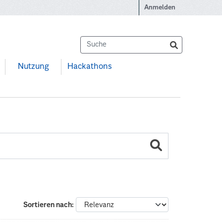
Anmelden
Nutzung
Hackathons
Sortieren nach