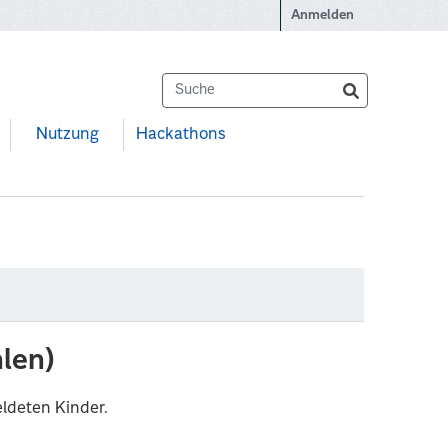
Anmelden
Nutzung
Hackathons
len)
ldeten Kinder.