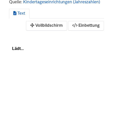
Quelle:
Kindertageseinrichtungen (Jahreszahlen)
Text
Vollbildschirm
Einbettung