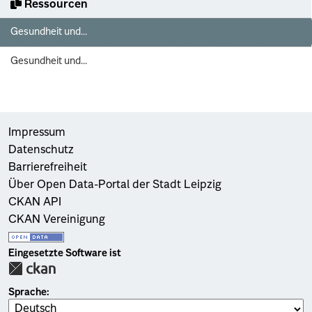
Ressourcen
Gesundheit und...
Gesundheit und...
Impressum
Datenschutz
Barrierefreiheit
Über Open Data-Portal der Stadt Leipzig
CKAN API
CKAN Vereinigung
Eingesetzte Software ist
Sprache