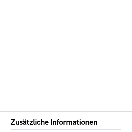
Zusätzliche Informationen