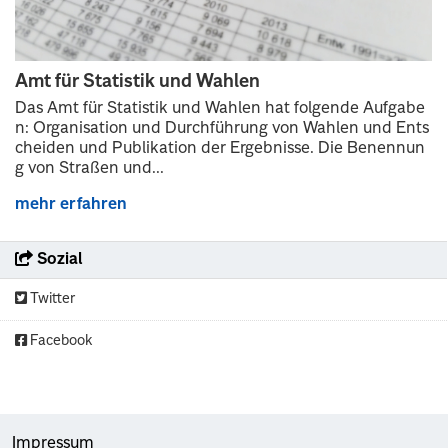
Amt für Statistik und Wahlen
Das Amt für Statistik und Wahlen hat folgende Aufgabe
n: Organisation und Durchführung von Wahlen und Ents
cheiden und Publikation der Ergebnisse. Die Benennun
g von Straßen und...
mehr erfahren
Sozial
Twitter
Facebook
Impressum