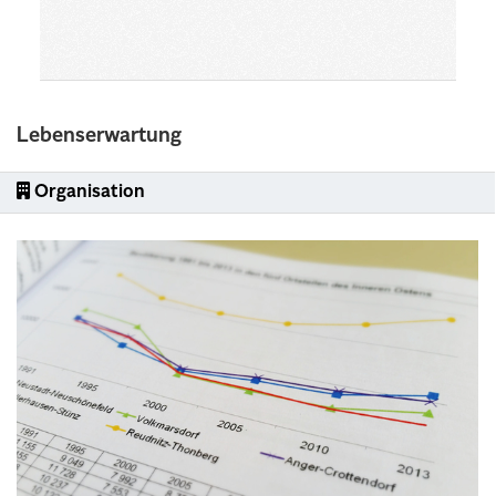
Lebenserwartung
Organisation