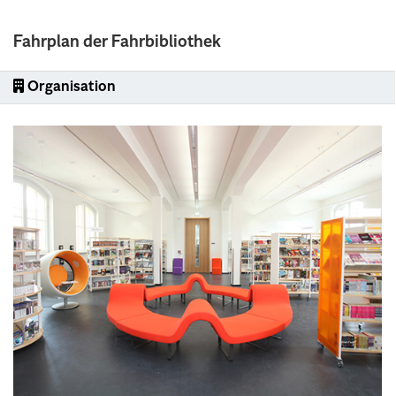
Fahrplan der Fahrbibliothek
Organisation