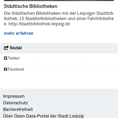
Städtische Bibliotheken
Die Städtischen Bibliotheken mit der Leipziger Stadtbib
liothek, 15 Stadtteilbibliotheken und einer Fahrbibliothe
k. http://stadtbibliothek.leipzig.de
mehr erfahren
Sozial
Twitter
Facebook
Impressum
Datenschutz
Barrierefreiheit
Über Open Data-Portal der Stadt Leipzig