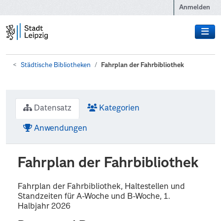
Zum Hauptinhalt wechseln
Anmelden
Städtische Bibliotheken
Fahrplan der Fahrbibliothek
Datensatz
Kategorien
Anwendungen
Fahrplan der Fahrbibliothek
Fahrplan der Fahrbibliothek, Haltestellen und
Standzeiten für A-Woche und B-Woche, 1.
Halbjahr 2026