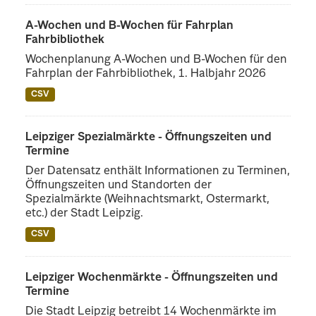
A-Wochen und B-Wochen für Fahrplan
Fahrbibliothek
Wochenplanung A-Wochen und B-Wochen für den
Fahrplan der Fahrbibliothek, 1. Halbjahr 2026
CSV
Leipziger Spezialmärkte - Öffnungszeiten und
Termine
Der Datensatz enthält Informationen zu Terminen,
Öffnungszeiten und Standorten der
Spezialmärkte (Weihnachtsmarkt, Ostermarkt,
etc.) der Stadt Leipzig.
CSV
Leipziger Wochenmärkte - Öffnungszeiten und
Termine
Die Stadt Leipzig betreibt 14 Wochenmärkte im