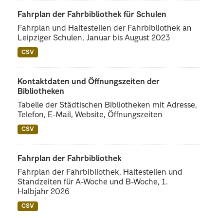
Fahrplan der Fahrbibliothek für Schulen
Fahrplan und Haltestellen der Fahrbibliothek an
Leipziger Schulen, Januar bis August 2023
CSV
Kontaktdaten und Öffnungszeiten der
Bibliotheken
Tabelle der Städtischen Bibliotheken mit Adresse,
Telefon, E-Mail, Website, Öffnungszeiten
CSV
Fahrplan der Fahrbibliothek
Fahrplan der Fahrbibliothek, Haltestellen und
Standzeiten für A-Woche und B-Woche, 1.
Halbjahr 2026
CSV