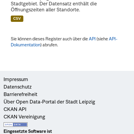
Stadtgebiet. Der Datensatz enthält die
Öffnungszeiten aller Standorte.
CSV
Sie können dieses Register auch über die
API
(siehe
API-
Dokumentation
) abrufen.
Impressum
Datenschutz
Barrierefreiheit
Über Open Data-Portal der Stadt Leipzig
CKAN API
CKAN Vereinigung
Eingesetzte Software ist