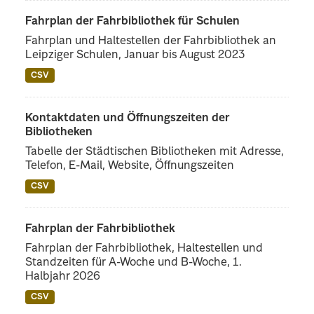
Fahrplan der Fahrbibliothek für Schulen
Fahrplan und Haltestellen der Fahrbibliothek an
Leipziger Schulen, Januar bis August 2023
CSV
Kontaktdaten und Öffnungszeiten der
Bibliotheken
Tabelle der Städtischen Bibliotheken mit Adresse,
Telefon, E-Mail, Website, Öffnungszeiten
CSV
Fahrplan der Fahrbibliothek
Fahrplan der Fahrbibliothek, Haltestellen und
Standzeiten für A-Woche und B-Woche, 1.
Halbjahr 2026
CSV