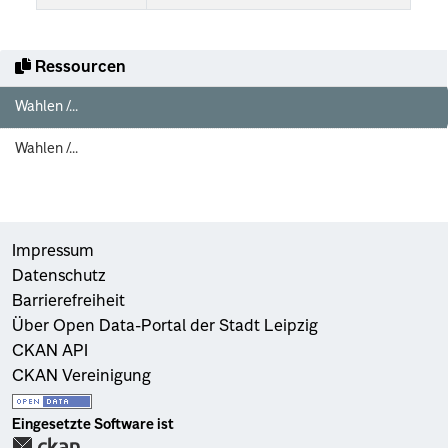
Ressourcen
Wahlen /...
Wahlen /...
Impressum
Datenschutz
Barrierefreiheit
Über Open Data-Portal der Stadt Leipzig
CKAN API
CKAN Vereinigung
Eingesetzte Software ist