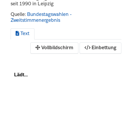
seit 1990 in Leipzig
Quelle:
Bundestagswahlen -
Zweitstimmenergebnis
Text
Vollbildschirm
Einbettung