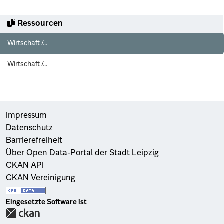
Ressourcen
Wirtschaft /...
Wirtschaft /...
Impressum
Datenschutz
Barrierefreiheit
Über Open Data-Portal der Stadt Leipzig
CKAN API
CKAN Vereinigung
Eingesetzte Software ist