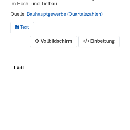
im Hoch- und Tiefbau.
Quelle:
Bauhauptgewerbe (Quartalszahlen)
Text
Vollbildschirm
Einbettung