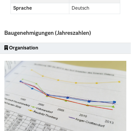
Sprache
Deutsch
Baugenehmigungen (Jahreszahlen)
Organisation