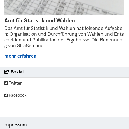
Amt für Statistik und Wahlen
Das Amt für Statistik und Wahlen hat folgende Aufgabe
n: Organisation und Durchführung von Wahlen und Ents
cheiden und Publikation der Ergebnisse. Die Benennun
g von Straßen und...
mehr erfahren
Sozial
Twitter
Facebook
Impressum