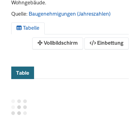
Wohngebäude.
Quelle:
Baugenehmigungen (Jahreszahlen)
Tabelle
Vollbildschirm
Einbettung