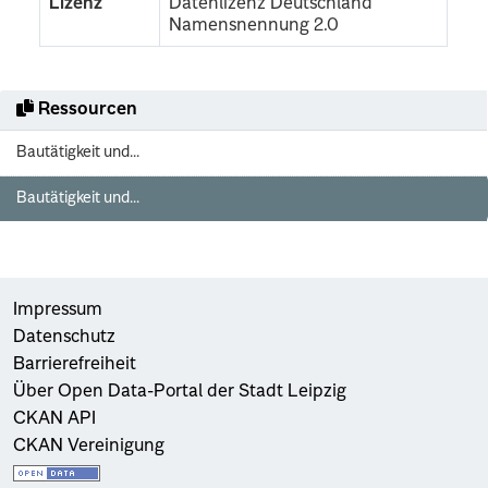
Lizenz
Datenlizenz Deutschland
Namensnennung 2.0
Ressourcen
Bautätigkeit und...
Bautätigkeit und...
Impressum
Datenschutz
Barrierefreiheit
Über Open Data-Portal der Stadt Leipzig
CKAN API
CKAN Vereinigung