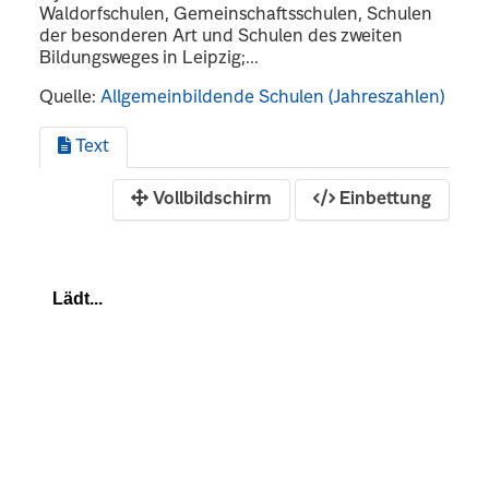
Waldorfschulen, Gemeinschaftsschulen, Schulen
der besonderen Art und Schulen des zweiten
Bildungsweges in Leipzig;...
Quelle:
Allgemeinbildende Schulen (Jahreszahlen)
Text
Vollbildschirm
Einbettung