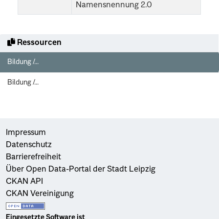
Namensnennung 2.0
Ressourcen
Bildung /...
Bildung /...
Impressum
Datenschutz
Barrierefreiheit
Über Open Data-Portal der Stadt Leipzig
CKAN API
CKAN Vereinigung
Eingesetzte Software ist