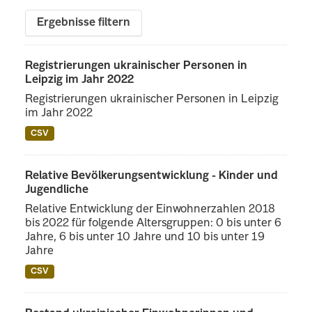
Ergebnisse filtern
Registrierungen ukrainischer Personen in
Leipzig im Jahr 2022
Registrierungen ukrainischer Personen in Leipzig
im Jahr 2022
CSV
Relative Bevölkerungsentwicklung - Kinder und
Jugendliche
Relative Entwicklung der Einwohnerzahlen 2018
bis 2022 für folgende Altersgruppen: 0 bis unter 6
Jahre, 6 bis unter 10 Jahre und 10 bis unter 19
Jahre
CSV