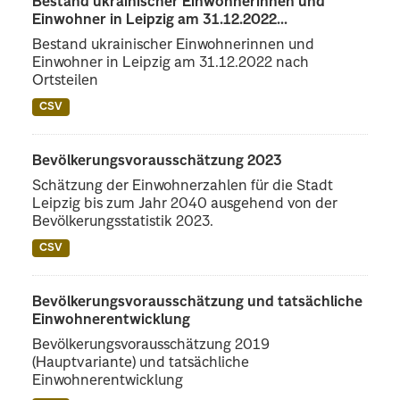
Bestand ukrainischer Einwohnerinnen und
Einwohner in Leipzig am 31.12.2022...
Bestand ukrainischer Einwohnerinnen und
Einwohner in Leipzig am 31.12.2022 nach
Ortsteilen
CSV
Bevölkerungsvorausschätzung 2023
Schätzung der Einwohnerzahlen für die Stadt
Leipzig bis zum Jahr 2040 ausgehend von der
Bevölkerungsstatistik 2023.
CSV
Bevölkerungsvorausschätzung und tatsächliche
Einwohnerentwicklung
Bevölkerungsvorausschätzung 2019
(Hauptvariante) und tatsächliche
Einwohnerentwicklung