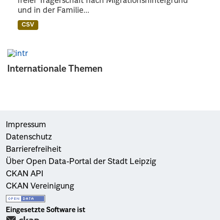
freier Trägerschaft nach Migrationshintergrund
und in der Familie...
CSV
Internationale Themen
Impressum
Datenschutz
Barrierefreiheit
Über Open Data-Portal der Stadt Leipzig
CKAN API
CKAN Vereinigung
Eingesetzte Software ist