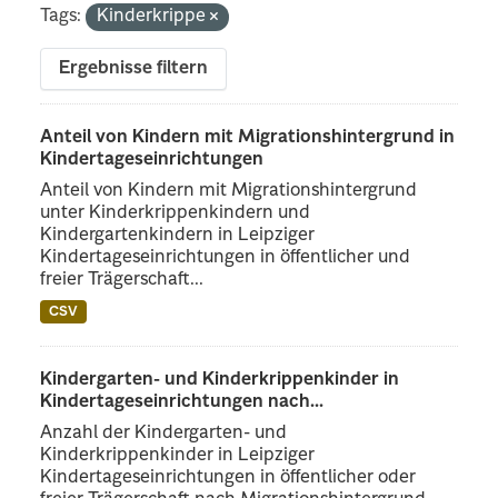
Tags:
Kinderkrippe
Ergebnisse filtern
Anteil von Kindern mit Migrationshintergrund in
Kindertageseinrichtungen
Anteil von Kindern mit Migrationshintergrund
unter Kinderkrippenkindern und
Kindergartenkindern in Leipziger
Kindertageseinrichtungen in öffentlicher und
freier Trägerschaft...
CSV
Kindergarten- und Kinderkrippenkinder in
Kindertageseinrichtungen nach...
Anzahl der Kindergarten- und
Kinderkrippenkinder in Leipziger
Kindertageseinrichtungen in öffentlicher oder