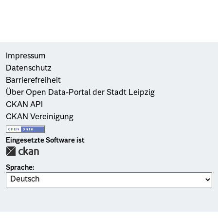
Impressum
Datenschutz
Barrierefreiheit
Über Open Data-Portal der Stadt Leipzig
CKAN API
CKAN Vereinigung
Eingesetzte Software ist
Sprache