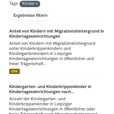
Tags:
Kinder
Ergebnisse filtern
Anteil von Kindern mit Migrationshintergrund in
Kindertageseinrichtungen
Anteil von Kindern mit Migrationshintergrund
unter Kinderkrippenkindern und
Kindergartenkindern in Leipziger
Kindertageseinrichtungen in öffentlicher und
freier Trägerschaft...
CSV
Kindergarten- und Kinderkrippenkinder in
Kindertageseinrichtungen nach...
Anzahl der Kindergarten- und
Kinderkrippenkinder in Leipziger
Kindertageseinrichtungen in öffentlicher oder