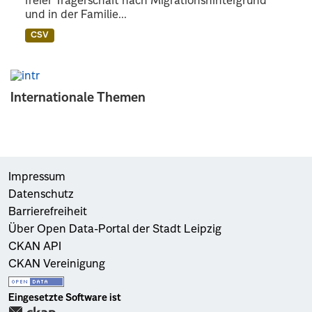
freier Trägerschaft nach Migrationshintergrund
und in der Familie...
CSV
Internationale Themen
Impressum
Datenschutz
Barrierefreiheit
Über Open Data-Portal der Stadt Leipzig
CKAN API
CKAN Vereinigung
Eingesetzte Software ist