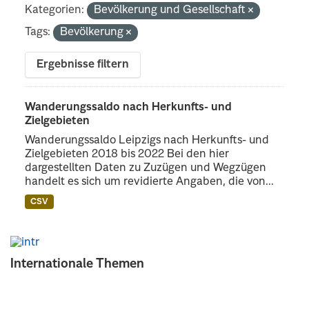
Kategorien:
Bevölkerung und Gesellschaft
Tags:
Bevölkerung
Ergebnisse filtern
Wanderungssaldo nach Herkunfts- und
Zielgebieten
Wanderungssaldo Leipzigs nach Herkunfts- und
Zielgebieten 2018 bis 2022 Bei den hier
dargestellten Daten zu Zuzügen und Wegzügen
handelt es sich um revidierte Angaben, die von...
CSV
Internationale Themen