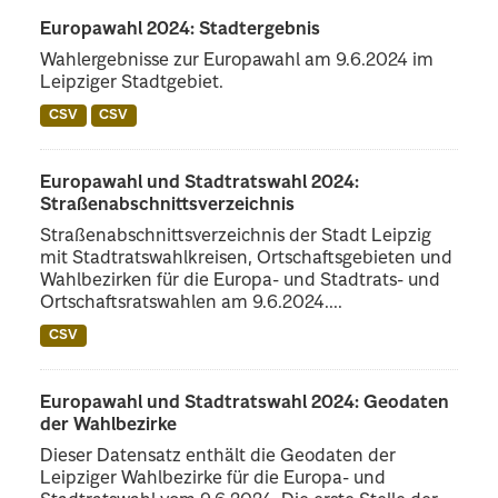
Europawahl 2024: Stadtergebnis
Wahlergebnisse zur Europawahl am 9.6.2024 im
Leipziger Stadtgebiet.
CSV
CSV
Europawahl und Stadtratswahl 2024:
Straßenabschnittsverzeichnis
Straßenabschnittsverzeichnis der Stadt Leipzig
mit Stadtratswahlkreisen, Ortschaftsgebieten und
Wahlbezirken für die Europa- und Stadtrats- und
Ortschaftsratswahlen am 9.6.2024....
CSV
Europawahl und Stadtratswahl 2024: Geodaten
der Wahlbezirke
Dieser Datensatz enthält die Geodaten der
Leipziger Wahlbezirke für die Europa- und