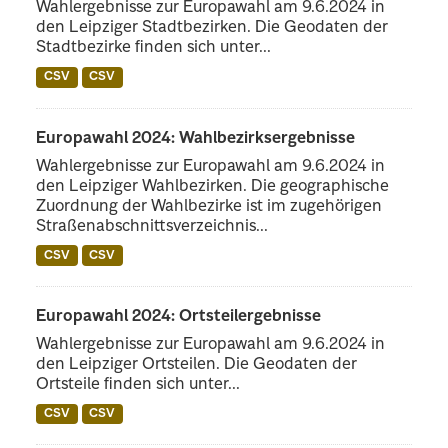
Wahlergebnisse zur Europawahl am 9.6.2024 in
den Leipziger Stadtbezirken. Die Geodaten der
Stadtbezirke finden sich unter...
CSV
CSV
Europawahl 2024: Wahlbezirksergebnisse
Wahlergebnisse zur Europawahl am 9.6.2024 in
den Leipziger Wahlbezirken. Die geographische
Zuordnung der Wahlbezirke ist im zugehörigen
Straßenabschnittsverzeichnis...
CSV
CSV
Europawahl 2024: Ortsteilergebnisse
Wahlergebnisse zur Europawahl am 9.6.2024 in
den Leipziger Ortsteilen. Die Geodaten der
Ortsteile finden sich unter...
CSV
CSV