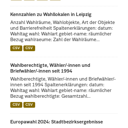
Kennzahlen zu Wahllokalen in Leipzig
Anzahl Wahlräume, Wahlobjekte, Art der Objekte
und Barrierefreiheit Spaltenerklärungen: datum:
Wahltag wahl: Wahlart gebiet-name: räumlicher
Bezug wahlraeume: Zahl der Wahlräume...
CSV
CSV
Wahlberechtigte, Wähler/-innen und
Briefwähler/-innen seit 1994
Wahlberechtigte, Wähler/-innen und Briefwähler/-
innen seit 1994 Spaltenerklärungen: datum:
Wahltag wahl: Wahlart gebiet-name: räumlicher
Bezug wahlberechtigte: Gesamtzahl...
CSV
CSV
Europawahl 2024: Stadtbezirksergebnisse