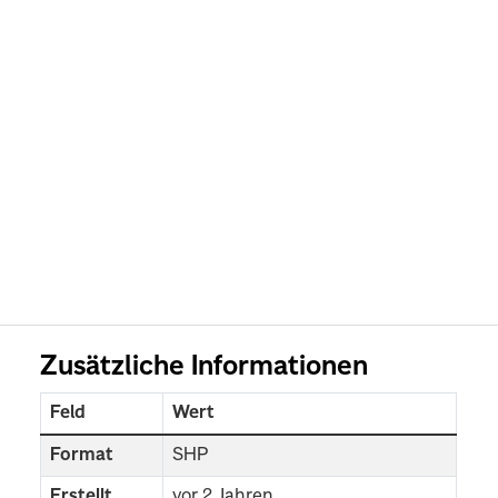
Zusätzliche Informationen
Feld
Wert
Format
SHP
Erstellt
vor 2 Jahren