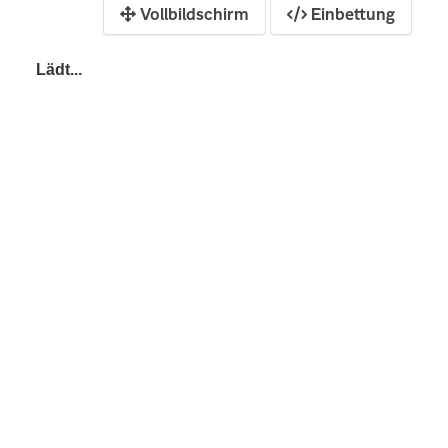
Vollbildschirm
Einbettung