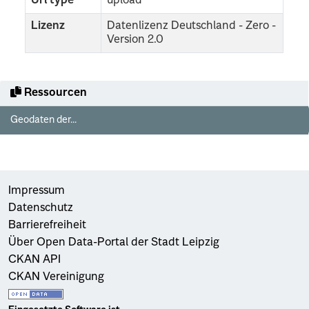
Url type
upload
Lizenz
Datenlizenz Deutschland - Zero -
Version 2.0
Ressourcen
Geodaten der...
Impressum
Datenschutz
Barrierefreiheit
Über Open Data-Portal der Stadt Leipzig
CKAN API
CKAN Vereinigung