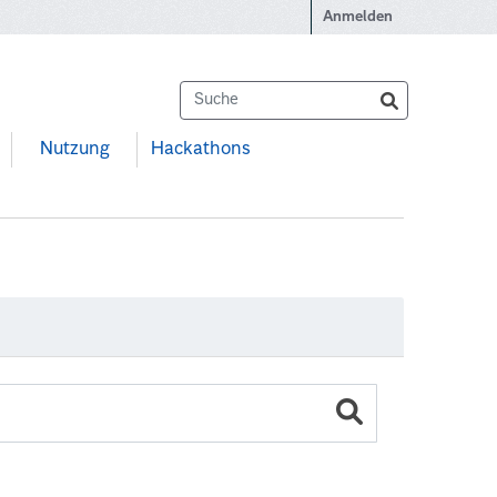
Anmelden
Nutzung
Hackathons